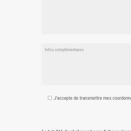
J'accepte de transmettre mes coordon