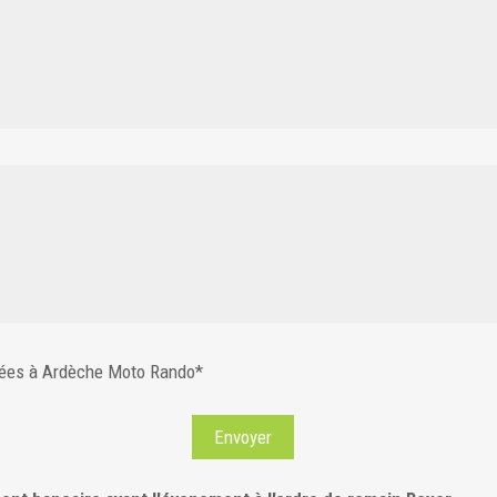
nées à Ardèche Moto Rando*